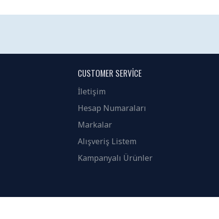
CUSTOMER SERVICE
İletişim
Hesap Numaraları
Markalar
Alışveriş Listem
Kampanyalı Ürünler